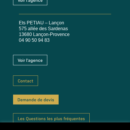
Voir l'agence
Ets PETIAU – Lançon
575 allée des Sardenas
13680 Lançon-Provence
04 90 50 94 83
Voir l'agence
Contact
Demande de devis
Les Questions les plus fréquentes