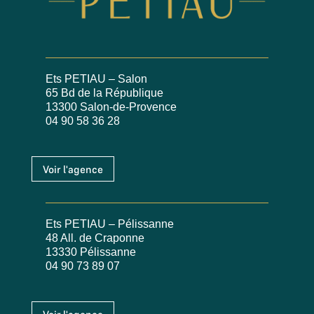
Ets PETIAU – Salon
65 Bd de la République
13300 Salon-de-Provence
04 90 58 36 28
Voir l'agence
Ets PETIAU – Pélissanne
48 All. de Craponne
13330 Pélissanne
04 90 73 89 07