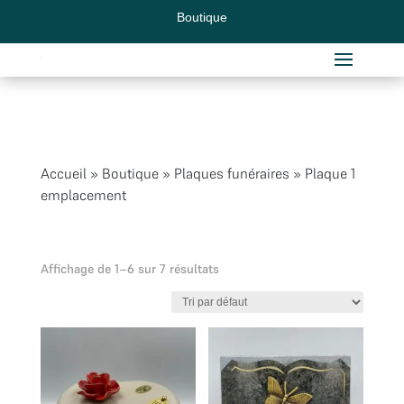
Boutique
Accueil
»
Boutique
»
Plaques funéraires
»
Plaque 1
emplacement
Affichage de 1–6 sur 7 résultats